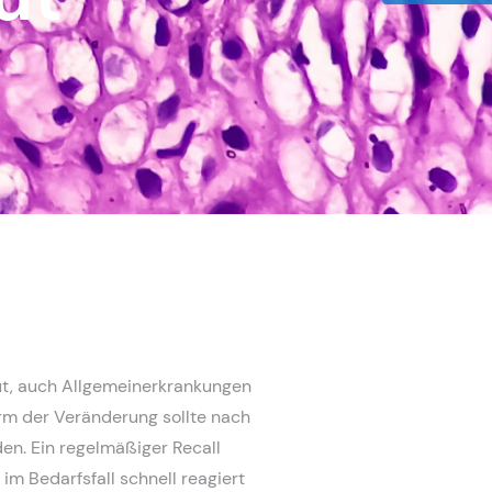
t, auch Allgemeinerkrankungen
rm der Veränderung sollte nach
n. Ein regelmäßiger Recall
m Bedarfsfall schnell reagiert