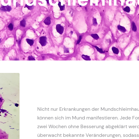
Nicht nur Erkrankungen der Mundschleimhau
können sich im Mund manifestieren. Jede Fo
zwei Wochen ohne Besserung abgeklärt werde
überwacht bekannte Veränderungen, sodass i