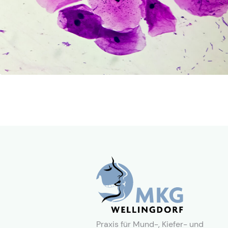
Praxis für Mund-, Kiefer- und