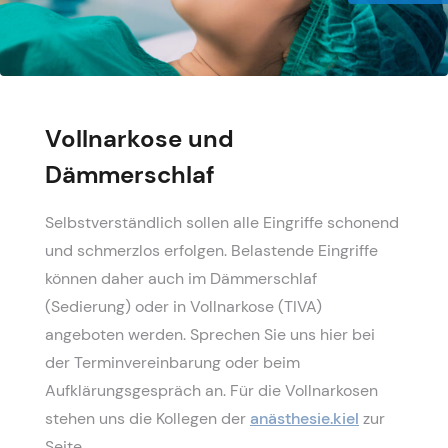
Vollnarkose und
Dämmerschlaf
Selbstverständlich sollen alle Eingriffe schonend
und schmerzlos erfolgen. Belastende Eingriffe
können daher auch im Dämmerschlaf
(Sedierung) oder in Vollnarkose (TIVA)
angeboten werden. Sprechen Sie uns hier bei
der Terminvereinbarung oder beim
Aufklärungsgespräch an. Für die Vollnarkosen
stehen uns die Kollegen der
anästhesie.kiel
zur
Seite.